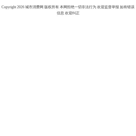
Copyright 2026
城市消费网
版权所有 本网拒绝一切非法行为 欢迎监督举报 如有错误
信息 欢迎纠正