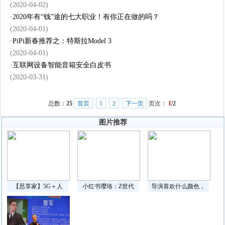
(2020-04-02)
·
2020年有“钱”途的七大职业！有你正在做的吗？
(2020-04-01)
·
PiPi新春推荐之：特斯拉Model 3
(2020-04-01)
·
互联网设备智能音箱安全白皮书
(2020-03-31)
总数：
25
首页
1
2
下一页
页次：
1
/2
图片推荐
【思享家】5G＋人
小红书璎珞：Z世代
导演喜欢什么颜色，