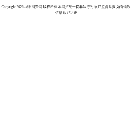
Copyright 2026
城市消费网
版权所有 本网拒绝一切非法行为 欢迎监督举报 如有错误
信息 欢迎纠正