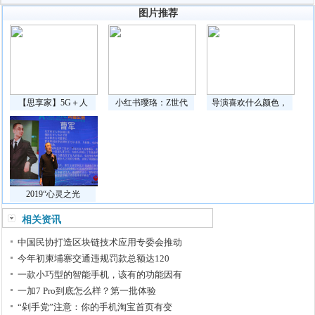
图片推荐
【思享家】5G＋人
小红书璎珞：Z世代
导演喜欢什么颜色，
2019“心灵之光
相关资讯
中国民协打造区块链技术应用专委会推动
今年初柬埔寨交通违规罚款总额达120
一款小巧型的智能手机，该有的功能因有
一加7 Pro到底怎么样？第一批体验
“剁手党”注意：你的手机淘宝首页有变