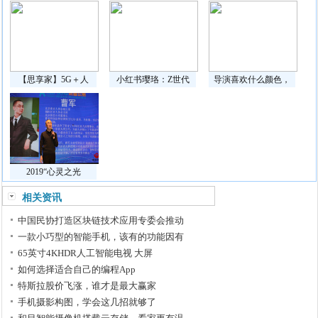
【思享家】5G＋人
小红书璎珞：Z世代
导演喜欢什么颜色，
2019“心灵之光
相关资讯
中国民协打造区块链技术应用专委会推动
一款小巧型的智能手机，该有的功能因有
65英寸4KHDR人工智能电视 大屏
如何选择适合自己的编程App
特斯拉股价飞涨，谁才是最大赢家
手机摄影构图，学会这几招就够了