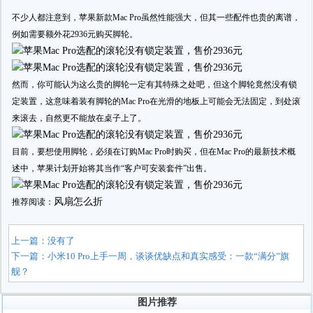
不少人都注意到，苹果新款Mac Pro虽然性能强大，但其一些配件也贵的离谱，
例如需要额外花2936元购买脚轮。
然而，你可能认为这么贵的脚轮一定有其特殊之处吧，但这个脚轮竟然没有锁
定装置，这意味着装有脚轮的‌Mac Pro在光滑的地板上可能会无法固定，到处滚
来滚去，自然更不能放在桌子上了。
目前，要想使用脚轮，必须在订购Mac Pro‌时购买，但在Mac Pro的最新技术概
述中，苹果计划开始将其当作“客户可安装套件”出售。
风扇怎么折
推荐阅读：
上一篇：没有了
下一篇：
小米10 Pro上手一周，谈谈优缺点和真实感受：一款“满分”旗
舰？
图片推荐