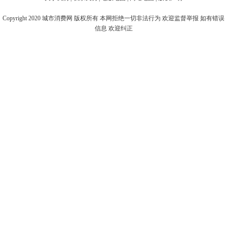
Copyright 2020
城市消费网
版权所有 本网拒绝一切非法行为 欢迎监督举报 如有错误
信息 欢迎纠正