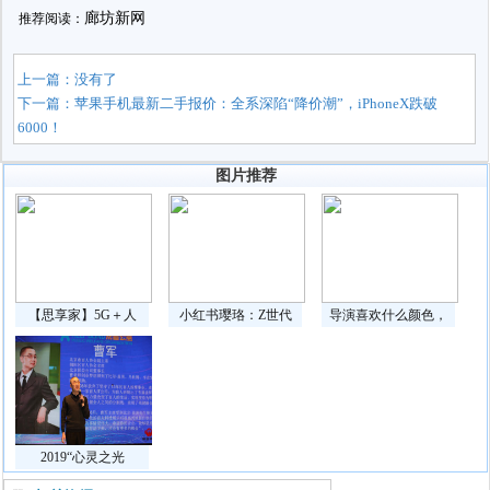
廊坊新网
推荐阅读：
上一篇：没有了
下一篇：
苹果手机最新二手报价：全系深陷“降价潮”，iPhoneX跌破
6000！
图片推荐
【思享家】5G＋人
小红书璎珞：Z世代
导演喜欢什么颜色，
2019“心灵之光